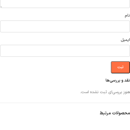
نام
ایمیل
نقد و بررسی‌ها
هنوز بررسی‌ای ثبت نشده است.
محصولات مرتبط