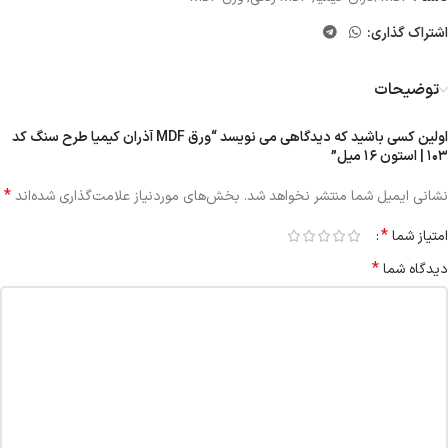
اشتراک گذاری:
توضیحات
اولین کسی باشید که دیدگاهی می نویسد “ورق MDF آذران کیمیا طرح سنگ کد
۱۰۳ | استون ۱۶ میل”
*
نشانی ایمیل شما منتشر نخواهد شد.
بخش‌های موردنیاز علامت‌گذاری شده‌اند
*
امتیاز شما
*
دیدگاه شما