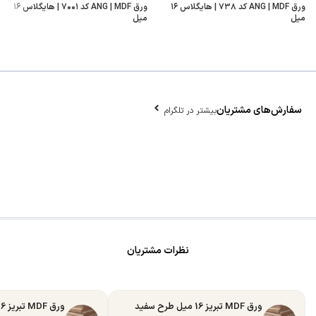
ورق ANG | MDF کد ۷۳۸ | هایگلاس ۱۶
ورق ANG | MDF کد ۷۰۰۱ | هایگلاس ۱۶
میل
میل
سفارش‌های مشتریان
بیشتر در تلگرام
نظرات مشتریان
ورق MDF تبریز 16 میل طرح سفید