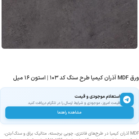
ورق MDF آذران کیمیا طرح سنگ کد ۱۰۳ | استون ۱۶ میل
استعلام موجودی و قیمت
قیمت امروز، موجودی و شرایط ارسال را در تلگرام دریافت کنید
مشاهده راهنما
MDF آذران کیمیا در طرح‌های فانتزی، چوبی برجسته، متالیک براق و سنگ/بتن،