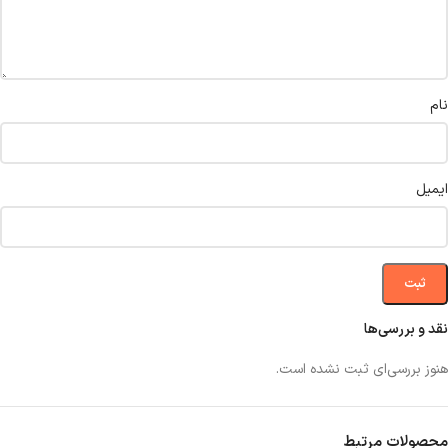
نام
ایمیل
نقد و بررسی‌ها
هنوز بررسی‌ای ثبت نشده است.
محصولات مرتبط