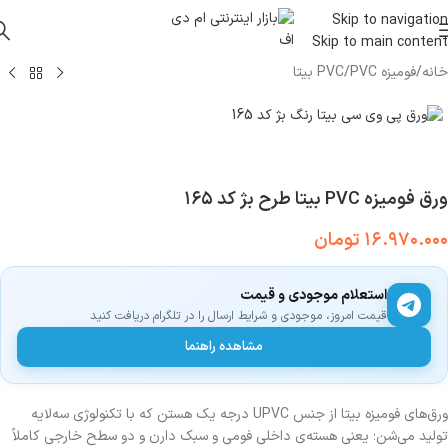
Skip to navigation
Skip to main content
خانه
/
فومیزه PVC
/
PVC بیتا
ورق فومیزه PVC بیتا طرح بژ کد ۱۶۵
۱۶.۹۷۰.۰۰۰
تومان
استعلام موجودی و قیمت
قیمت امروز، موجودی و شرایط ارسال را در تلگرام دریافت کنید
مشاهده راهنما
ورق‌های فومیزه بیتا از جنس UPVC درجه یک هستن که با تکنولوژی سه‌لایه
تولید می‌شن؛ یعنی هسته‌ی داخلی فومی و سبک دارن و دو سطح خارجی کاملاً