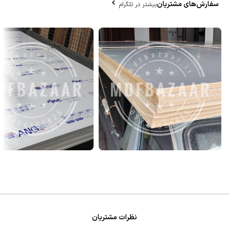
سفارش‌های مشتریان
بیشتر در تلگرام
نظرات مشتریان