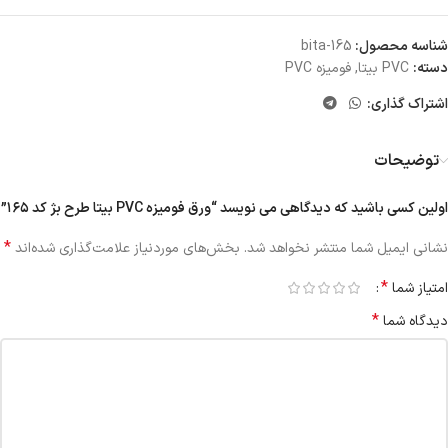
شناسه محصول:
bita-165
دسته:
PVC بیتا
,
فومیزه PVC
اشتراک گذاری:
توضیحات
اولین کسی باشید که دیدگاهی می نویسد “ورق فومیزه PVC بیتا طرح بژ کد ۱۶۵”
*
نشانی ایمیل شما منتشر نخواهد شد.
بخش‌های موردنیاز علامت‌گذاری شده‌اند
*
امتیاز شما
*
دیدگاه شما