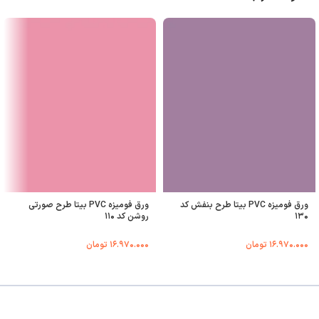
ورق فومیزه PVC بیتا طرح بنفش کد
ورق فومیزه PVC بیتا طرح صورتی
۱۳۰
روشن کد ۱۱۰
۱۶.۹۷۰.۰۰۰
تومان
۱۶.۹۷۰.۰۰۰
تومان