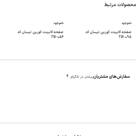
محصولات مرتبط
ناموجود
ناموجود
صفحه کابینت کورین تیسان کد
صفحه کابینت کورین تیسان کد
TB-۰۵۶
TB-۰۹۵
سفارش‌های مشتریان
بیشتر در تلگرام