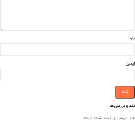
نام
ایمیل
نقد و بررسی‌ها
هنوز بررسی‌ای ثبت نشده است.