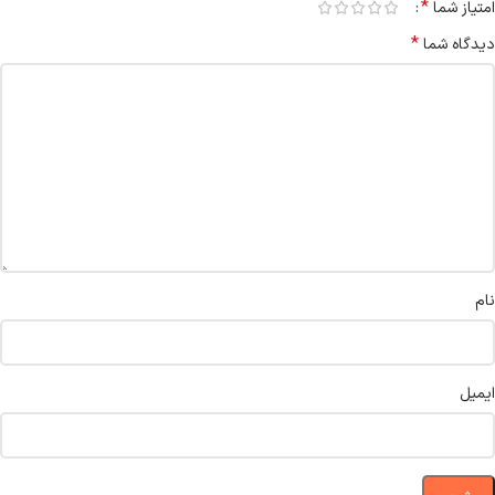
*
امتیاز شما
*
دیدگاه شما
نام
ایمیل