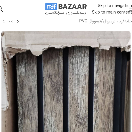
Skip to navigation
Skip to main content
خانه
/
پنل ترمووال
/
ترمووال PVC