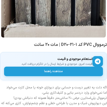
ترمووال PVC کد D۲۰-۲۱-۱ | مات ۲۰ سانت
استعلام موجودی و قیمت
قیمت امروز، موجودی و شرایط ارسال را در تلگرام دریافت کنید
مشاهده راهنما
اگه دلت یه تغییر درست و حسابی برای دیوارای خونه یا محل کارت می‌خواد
اما نمی‌خوای وارد دردسر بنایی و کثیف‌کاری بشی،
ترمووال پلی‌استایرن عرض ۲۰ سانتی‌متر دقیقاً همونه که دنبالش بودی!
این دیوارپوش شیک و مدرن با طراحی خطی و نظم چشم‌نوازش، کاری می‌کنه که