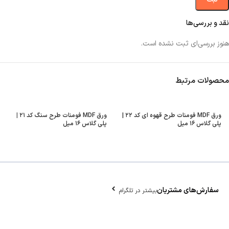
نقد و بررسی‌ها
هنوز بررسی‌ای ثبت نشده است.
محصولات مرتبط
ورق MDF فومنات طرح قهوه ای کد ۲۲ |
ورق MDF فومنات طرح سنگ کد ۲۱ |
پلی گلاس ۱۶ میل
پلی گلاس ۱۶ میل
سفارش‌های مشتریان
بیشتر در تلگرام