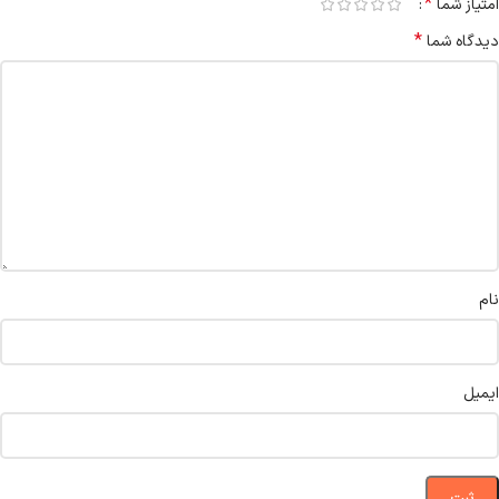
*
امتیاز شما
*
دیدگاه شما
نام
ایمیل