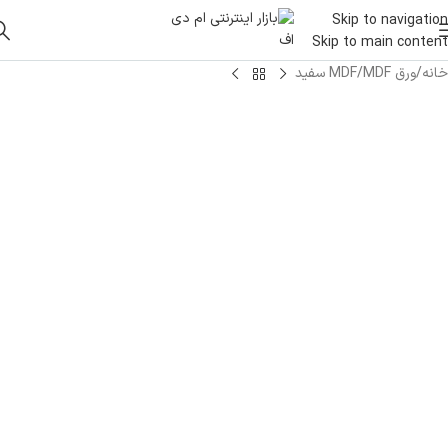
Skip to navigation
Skip to main content
خانه
/
ورق MDF
/
MDF سفید