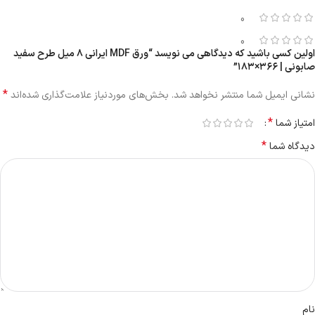
0
0
اولین کسی باشید که دیدگاهی می نویسد “ورق MDF ایرانی ۸ میل طرح سفید
صابونی | ۳۶۶×۱۸۳”
*
نشانی ایمیل شما منتشر نخواهد شد.
بخش‌های موردنیاز علامت‌گذاری شده‌اند
*
امتیاز شما
*
دیدگاه شما
نام