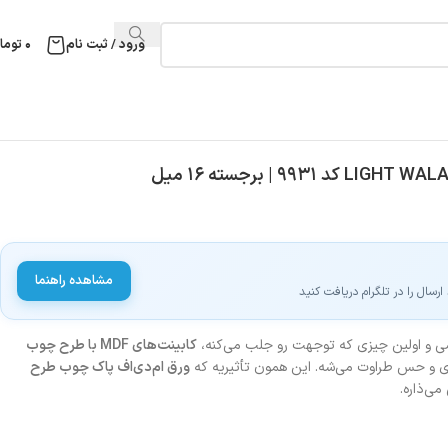
ورود / ثبت نام
۰
توما
مشاهده راهنما
سال را در تلگرام دریافت کنید
‌شی و اولین چیزی که توجهت رو جلب می‌کنه،
کابینت‌های MDF با طرح چوب
رژی و حس طراوت می‌شه. این همون تأثیریه که
ورق ام‌دی‌اف پاک چوب طرح
ی‌ذاره.