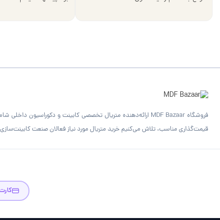
قیمت‌گذاری مناسب، تلاش می‌کنیم خرید متریال مورد نیاز فعالان صنعت کابینت‌سازی را
کارت