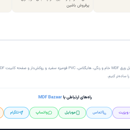
پرفروش باشین
 ساده‌تر کنیم.
راه‌های ارتباطی با
MDF Bazaar
 ویزیت
تماس
موبایل
واتساپ
تلگرام