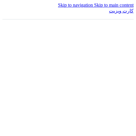
Skip to navigation
Skip to main content
کارت ویزیت