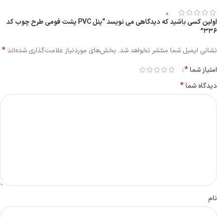
0
اولین کسی باشید که دیدگاهی می نویسد “پنل PVC پشت فومی طرح چوب کد
۳۳۶”
*
نشانی ایمیل شما منتشر نخواهد شد.
بخش‌های موردنیاز علامت‌گذاری شده‌اند
*
امتیاز شما
*
دیدگاه شما
نام