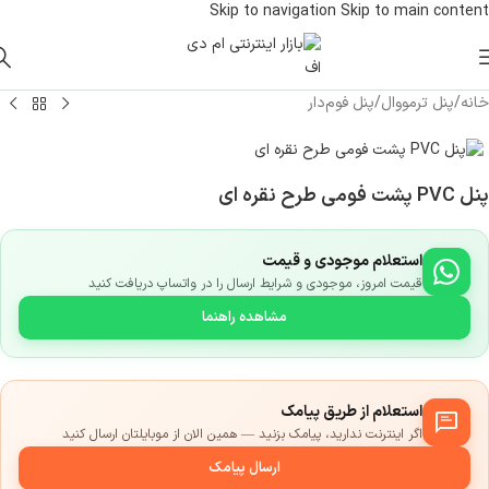
Skip to navigation
Skip to main content
خانه
/
پنل ترمووال
/
پنل فوم‌دار
پنل PVC پشت فومی طرح نقره ای
استعلام موجودی و قیمت
قیمت امروز، موجودی و شرایط ارسال را در واتساپ دریافت کنید
مشاهده راهنما
استعلام از طریق پیامک
اگر اینترنت ندارید، پیامک بزنید — همین الان از موبایلتان ارسال کنید
ارسال پیامک