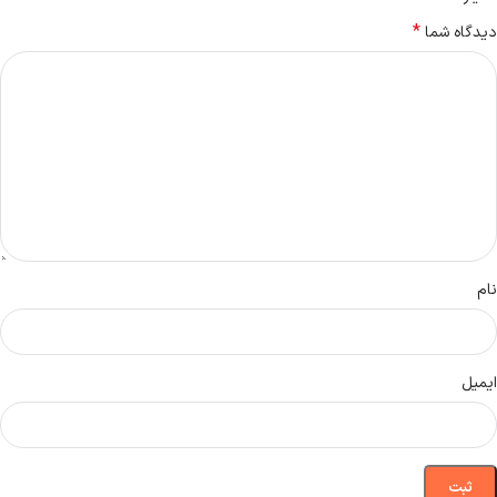
*
دیدگاه شما
نام
ایمیل