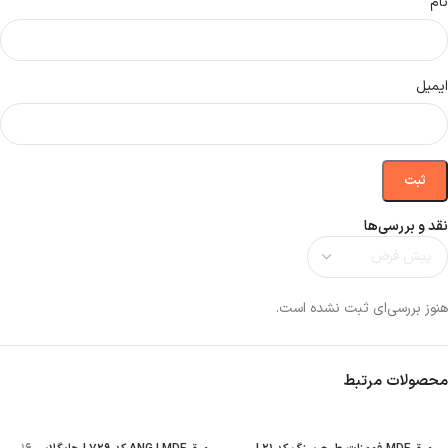
نام
ایمیل
نقد و بررسی‌ها
هنوز بررسی‌ای ثبت نشده است.
محصولات مرتبط