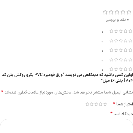
0 نقد و بررسی
0
0
0
0
0
اولین کسی باشید که دیدگاهی می نویسد “ورق فومیزه PVC یکرو روکش بتن کد
۸۰۴ | بتنی ۱۶ میل”
*
نشانی ایمیل شما منتشر نخواهد شد.
بخش‌های موردنیاز علامت‌گذاری شده‌اند
*
امتیاز شما
*
دیدگاه شما