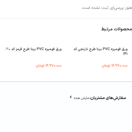
هنوز بررسی‌ای ثبت نشده است.
محصولات مرتبط
ورق فومیزه PVC بیتا طرح نارنجی کد
ورق فومیزه PVC بیتا طرح قرمز کد ۱۴۰
۱۴۱
۱۶.۹۷۰.۰۰۰
تومان
۱۶.۹۷۰.۰۰۰
تومان
سفارش‌های مشتریان
نمایش همه