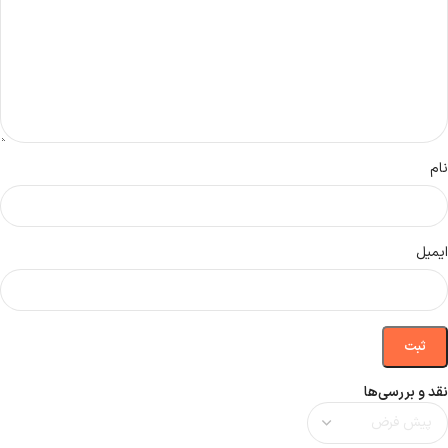
نام
ایمیل
نقد و بررسی‌ها