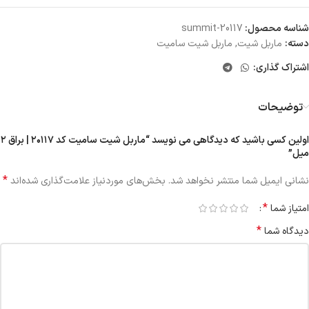
شناسه محصول:
summit-20117
دسته:
ماربل شیت
,
ماربل شیت سامیت
اشتراک گذاری:
توضیحات
اولین کسی باشید که دیدگاهی می نویسد “ماربل شیت سامیت کد ۲۰۱۱۷ | براق ۲
میل”
*
نشانی ایمیل شما منتشر نخواهد شد.
بخش‌های موردنیاز علامت‌گذاری شده‌اند
*
امتیاز شما
*
دیدگاه شما