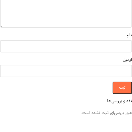
نام
ایمیل
نقد و بررسی‌ها
هنوز بررسی‌ای ثبت نشده است.