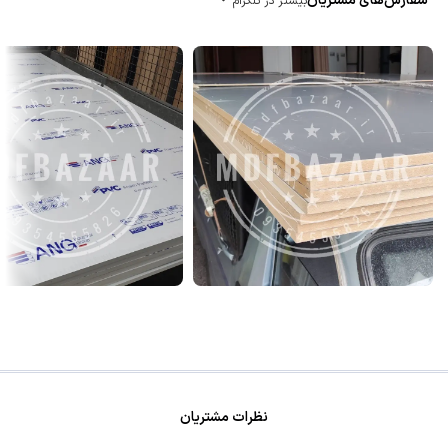
سفارش‌های مشتریان
بیشتر در تلگرام
نظرات مشتریان