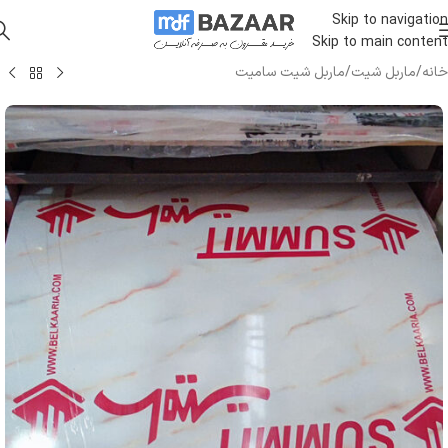
Skip to navigation
Skip to main content
خانه
/
ماربل شیت
/
ماربل شیت سامیت