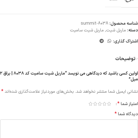
شناسه محصول:
summit-8038
دسته:
ماربل شیت
,
ماربل شیت سامیت
اشتراک گذاری:
توضیحات
اولین کسی باشید که دیدگاهی می نویسد “ماربل شیت سامیت کد ۸۰۳۸ | براق ۲
میل”
*
نشانی ایمیل شما منتشر نخواهد شد.
بخش‌های موردنیاز علامت‌گذاری شده‌اند
*
امتیاز شما
*
دیدگاه شما