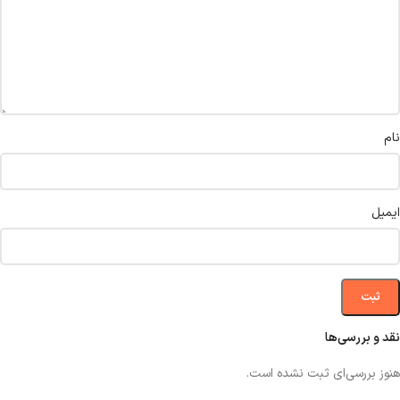
نام
ایمیل
نقد و بررسی‌ها
هنوز بررسی‌ای ثبت نشده است.