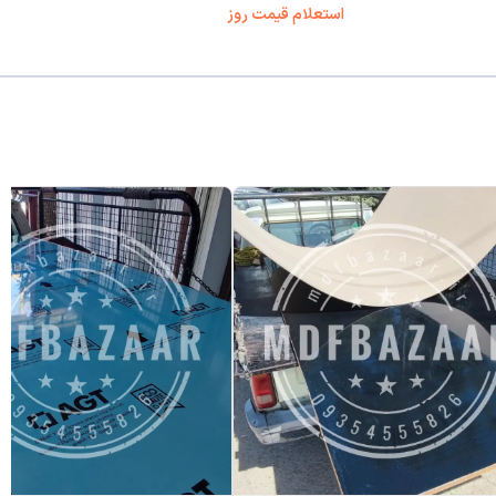
استعلام قیمت روز