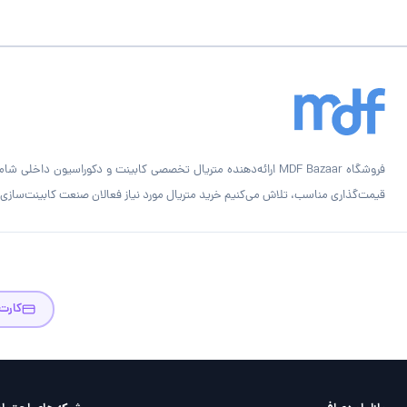
قیمت‌گذاری مناسب، تلاش می‌کنیم خرید متریال مورد نیاز فعالان صنعت کابینت‌سازی را
کارت