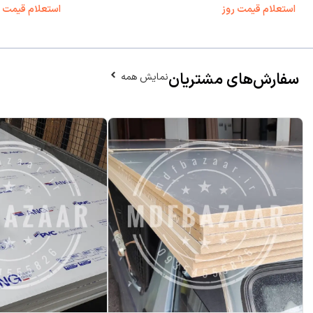
استعلام قیمت روز
استعلام قیمت ر
سفارش‌های مشتریان
نمایش همه