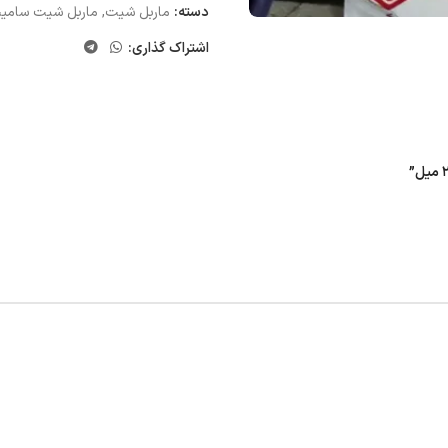
دسته:
ماربل شیت
,
ماربل شیت سامی
اشتراک گذاری: