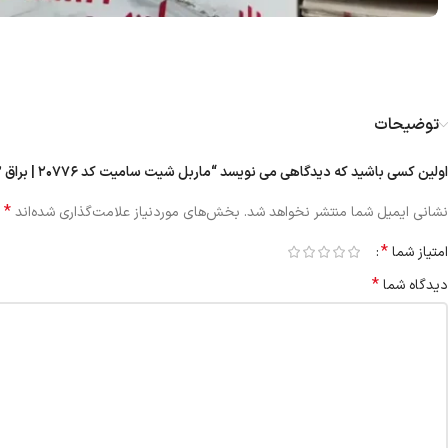
توضیحات
اولین کسی باشید که دیدگاهی می نویسد “ماربل شیت سامیت کد ۲۰۷۷۶ | براق ۲ میل”
*
نشانی ایمیل شما منتشر نخواهد شد.
بخش‌های موردنیاز علامت‌گذاری شده‌اند
*
امتیاز شما
*
دیدگاه شما