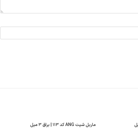
ماربل شیت ANG کد ۱۱۳ | براق ۳ میل