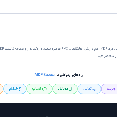
 ساده‌تر کنیم.
راه‌های ارتباطی با
MDF Bazaar
 ویزیت
تماس
موبایل
واتساپ
تلگرام