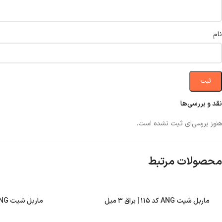
نام
نقد و بررسی‌ها
هنوز بررسی‌ای ثبت نشده است.
محصولات مرتبط
ماربل شیت ANG کد ۱۱۵ | براق ۳ میل
ماربل شیت ANG کد ۱۰۷ | براق ۳ میل