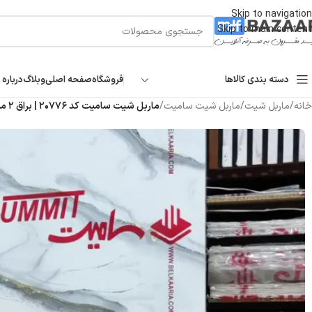
Skip to navigation
Skip to main content
دسته بندی کالاها
فروشگاه
صفحه اصلی
وبلاگ
درباره 
خانه
/
ماربل شیت
/
ماربل شیت سامیت
/
ماربل شیت سامیت کد ۲۰۷۷۶ | براق ۲ میل