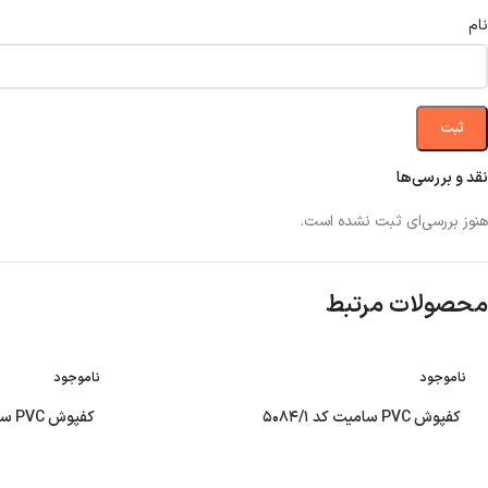
نام
نقد و بررسی‌ها
هنوز بررسی‌ای ثبت نشده است.
محصولات مرتبط
ناموجود
ناموجود
کفپوش PVC سامیت کد ۵۰۸۴/۱
کفپوش PVC سامیت کد ۵۰۸۴