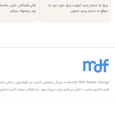
ورق به دستم رسید کیفیت ورق خوب بود به
عالی قیمتاش خیلی مناسب
موقع به دستم رسید ممنون
بود پیشنهاد میکنم
قیمت‌گذاری مناسب، تلاش می‌کنیم خرید متریال مورد نیاز فعالان صنعت کابینت‌سازی را