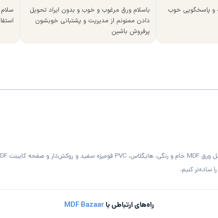
ه و پاسخگویی خوب
باسلام ورق مرغوب و خوب و بدون ایراد تحویل
سلام 
دادن ممنونم از مدیریت و پشتبانی خوبشون
استفا
پرفروش باشین
 ساده‌تر کنیم.
راه‌های ارتباطی با
MDF Bazaar