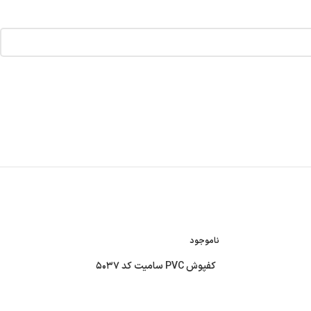
ناموجود
کفپوش PVC سامیت کد ۵۰۳۷