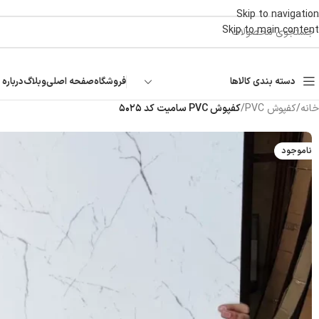
Skip to navigation
Skip to main content
دسته بندی کالاها
فروشگاه
صفحه اصلی
وبلاگ
درباره 
خانه
/
کفپوش PVC
/
کفپوش PVC سامیت کد ۵۰۲۵
ناموجود