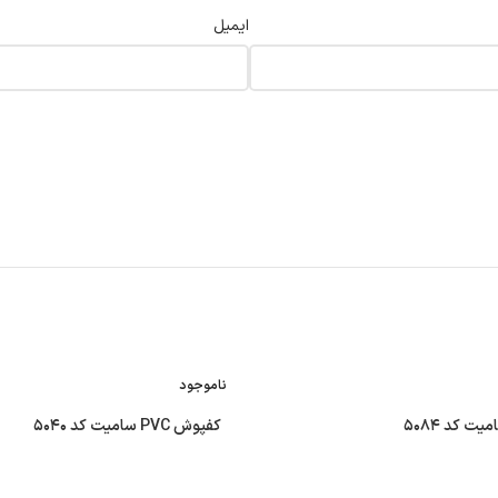
ایمیل
ناموجود
کفپوش PVC سامیت کد ۵۰۴۰