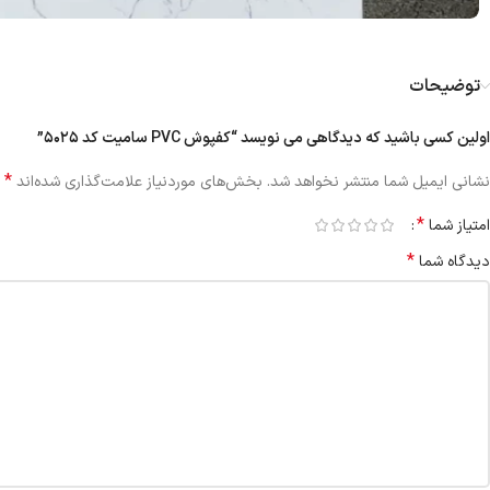
توضیحات
اولین کسی باشید که دیدگاهی می نویسد “کفپوش PVC سامیت کد ۵۰۲۵”
*
نشانی ایمیل شما منتشر نخواهد شد.
بخش‌های موردنیاز علامت‌گذاری شده‌اند
*
امتیاز شما
*
دیدگاه شما