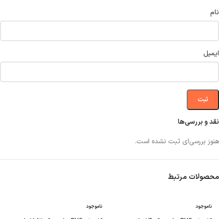
نام
ایمیل
نقد و بررسی‌ها
هنوز بررسی‌ای ثبت نشده است.
محصولات مرتبط
ناموجود
ناموجود