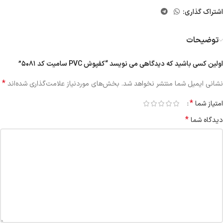
اشتراک گذاری:
توضیحات
اولین کسی باشید که دیدگاهی می نویسد “کفپوش PVC سامیت کد ۵۰۸۱”
*
نشانی ایمیل شما منتشر نخواهد شد.
بخش‌های موردنیاز علامت‌گذاری شده‌اند
*
امتیاز شما
*
دیدگاه شما