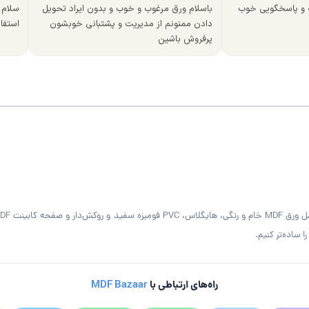
ه و پاسخگویی خوب
باسلام ورق مرغوب و خوب و بدون ایراد تحویل
سلام 
دادن ممنونم از مدیریت و پشتبانی خوبشون
استفا
پرفروش باشین
 ساده‌تر کنیم.
راه‌های ارتباطی با
MDF Bazaar