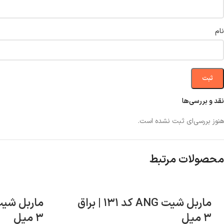
نام
نقد و بررسی‌ها
هنوز بررسی‌ای ثبت نشده است.
محصولات مرتبط
ماربل شیت ANG کد ۱۳۱ | براق
۳ میل
۳ میل