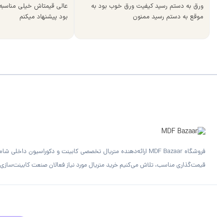
ورق به دستم رسید کیفیت ورق خوب بود به
عالی قیمتاش خیلی مناسب
موقع به دستم رسید ممنون
بود پیشنهاد میکنم
قیمت‌گذاری مناسب، تلاش می‌کنیم خرید متریال مورد نیاز فعالان صنعت کابینت‌سازی را