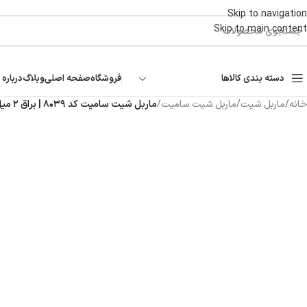
Skip to navigation
Skip to main content
دسته بندی کالاها
فروشگاه
صفحه اصلی
وبلاگ
درباره 
خانه
/
ماربل شیت
/
ماربل شیت سامیت
/
ماربل شیت سامیت کد ۸۰۳۹ | براق ۲ میل