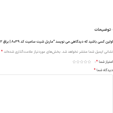
توضیحات
اولین کسی باشید که دیدگاهی می نویسد “ماربل شیت سامیت کد ۸۰۳۹ | براق ۲ میل”
*
نشانی ایمیل شما منتشر نخواهد شد.
بخش‌های موردنیاز علامت‌گذاری شده‌اند
*
امتیاز شما
*
دیدگاه شما