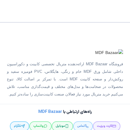
فروشگاه MDF Bazaar ارائه‌دهنده متریال تخصصی کابینت و دکوراسیون
داخلی شامل ورق MDF خام و رنگی، هایگلاس، PVC فومیزه سفید و
روکش‌دار و صفحه کابینت MDF است. با تمرکز بر اصالت کالا، تنوع
محصولات در ضخامت‌ها و مدل‌های مختلف و قیمت‌گذاری مناسب، تلاش
می‌کنیم خرید متریال مورد نیاز فعالان صنعت کابینت‌سازی را ساده‌تر کنیم.
راه‌های ارتباطی با
MDF Bazaar
کارت ویزیت
تماس
موبایل
واتساپ
تلگرام