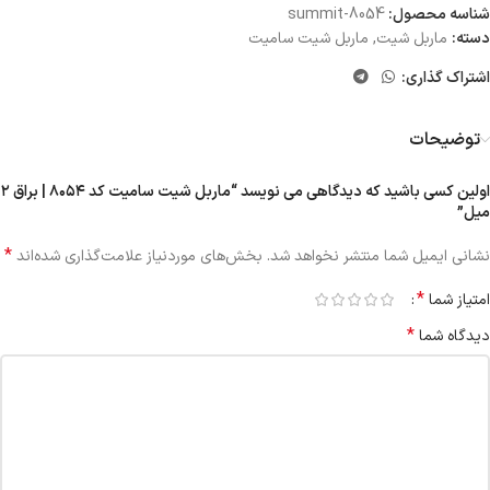
شناسه محصول:
summit-8054
دسته:
ماربل شیت
,
ماربل شیت سامیت
اشتراک گذاری:
توضیحات
اولین کسی باشید که دیدگاهی می نویسد “ماربل شیت سامیت کد ۸۰۵۴ | براق ۲
میل”
*
نشانی ایمیل شما منتشر نخواهد شد.
بخش‌های موردنیاز علامت‌گذاری شده‌اند
*
امتیاز شما
*
دیدگاه شما