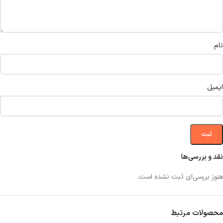
نام
ایمیل
نقد و بررسی‌ها
هنوز بررسی‌ای ثبت نشده است.
محصولات مرتبط