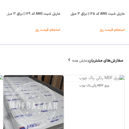
ماربل شیت ANG کد ۱۲۵ | براق ۳ میل
ماربل شیت ANG کد ۱۲۹ | براق ۳ میل
استعلام قیمت روز
استعلام قیمت روز
سفارش‌های مشتریان
نمایش همه
ورق MDF رنگی پاک چوب