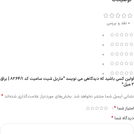
0 نقد و بررسی
0
0
0
0
0
اولین کسی باشید که دیدگاهی می نویسد “ماربل شیت سامیت کد ۸۲۶۴/۱ | براق
۲ میل”
*
نشانی ایمیل شما منتشر نخواهد شد.
بخش‌های موردنیاز علامت‌گذاری شده‌اند
*
امتیاز شما
*
دیدگاه شما