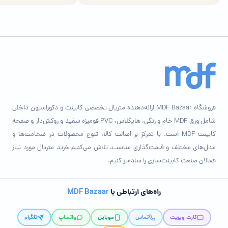
فروشگاه MDF Bazaar ارائه‌دهنده متریال تخصصی کابینت و دکوراسیون داخلی
شامل ورق MDF خام و رنگی، هایگلاس، PVC فومیزه سفید و روکش‌دار و صفحه
کابینت MDF است. با تمرکز بر اصالت کالا، تنوع محصولات در ضخامت‌ها و
مدل‌های مختلف و قیمت‌گذاری مناسب، تلاش می‌کنیم خرید متریال مورد نیاز
فعالان صنعت کابینت‌سازی را ساده‌تر کنیم.
راه‌های ارتباطی با
MDF Bazaar
کارت ویزیت
تماس
موبایل
واتساپ
تلگرام