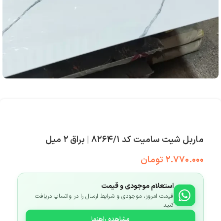
ماربل شیت سامیت کد ۸۲۶۴/۱ | براق ۲ میل
۲.۷۷۰.۰۰۰
تومان
استعلام موجودی و قیمت
قیمت امروز، موجودی و شرایط ارسال را در واتساپ دریافت
کنید
مشاهده راهنما