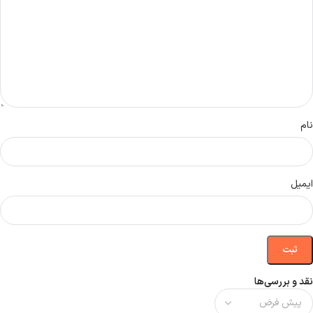
نام
ایمیل
نقد و بررسی‌ها