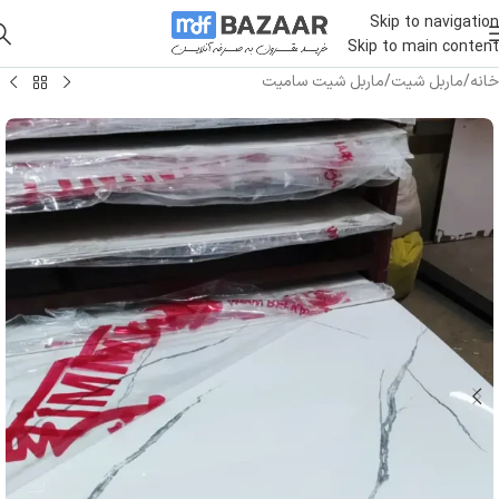
Skip to navigation
Skip to main content
خانه
/
ماربل شیت
/
ماربل شیت سامیت