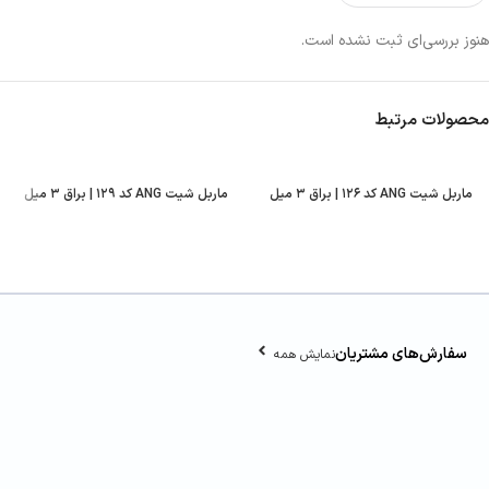
هنوز بررسی‌ای ثبت نشده است.
محصولات مرتبط
ماربل شیت ANG کد ۱۲۶ | براق ۳ میل
ماربل شیت ANG کد ۱۲۹ | براق ۳ میل
سفارش‌های مشتریان
نمایش همه