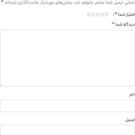
*
نشانی ایمیل شما منتشر نخواهد شد.
بخش‌های موردنیاز علامت‌گذاری شده‌اند
*
امتیاز شما
*
دیدگاه شما
نام
ایمیل