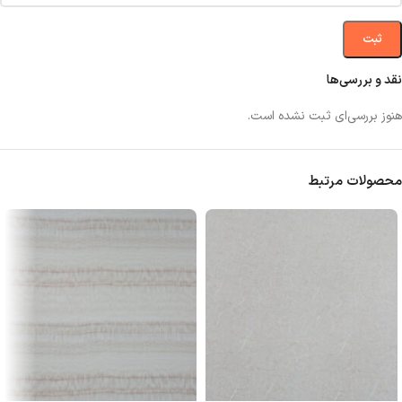
نقد و بررسی‌ها
هنوز بررسی‌ای ثبت نشده است.
محصولات مرتبط