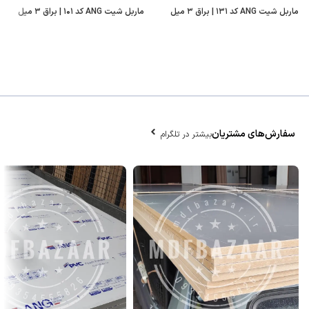
ماربل شیت ANG کد ۱۳۱ | براق ۳ میل
ماربل شیت ANG کد ۱۰۱ | براق ۳ میل
سفارش‌های مشتریان
بیشتر در تلگرام