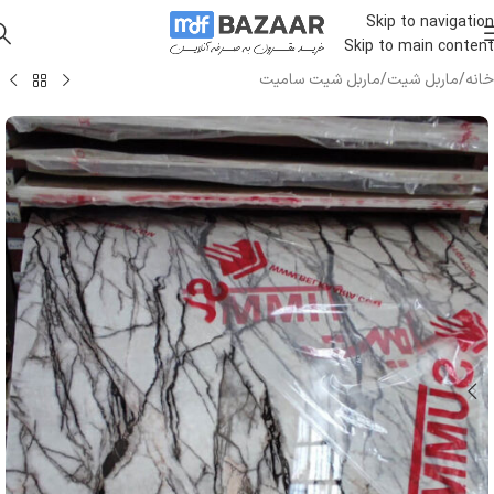
Skip to navigation
Skip to main content
خانه
/
ماربل شیت
/
ماربل شیت سامیت