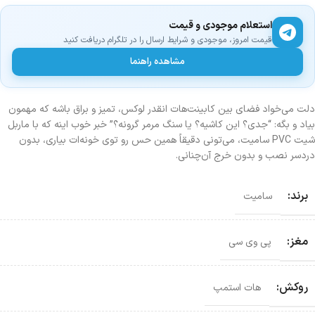
استعلام موجودی و قیمت
قیمت امروز، موجودی و شرایط ارسال را در تلگرام دریافت کنید
مشاهده راهنما
دلت می‌خواد فضای بین کابینت‌هات انقدر لوکس، تمیز و براق باشه که مهمون
بیاد و بگه: “جدی؟ این کاشیه؟ یا سنگ مرمر گرونه؟” خبر خوب اینه که با ماربل
شیت PVC سامیت، می‌تونی دقیقاً همین حس رو توی خونه‌ات بیاری، بدون
دردسر نصب و بدون خرج آن‌چنانی.
برند:
سامیت
مغز:
پی وی سی
روکش:
هات استمپ