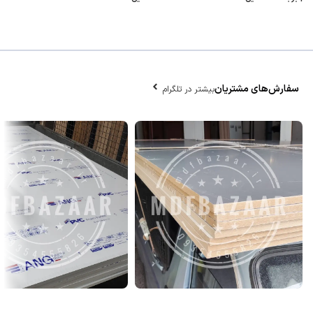
سفارش‌های مشتریان
بیشتر در تلگرام