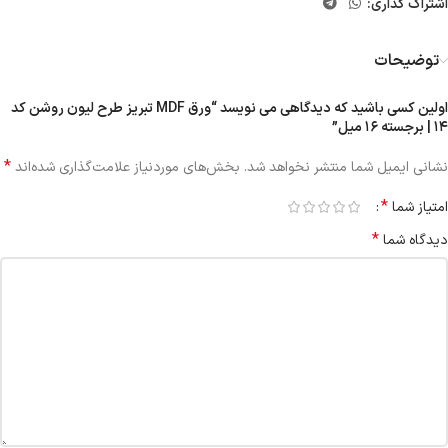
اشتراک گذاری:
توضیحات
اولین کسی باشید که دیدگاهی می نویسد “ورق MDF تبریز طرح لیون روشن کد
۱۴ | برجسته ۱۶ میل”
*
نشانی ایمیل شما منتشر نخواهد شد.
بخش‌های موردنیاز علامت‌گذاری شده‌اند
*
امتیاز شما
*
دیدگاه شما