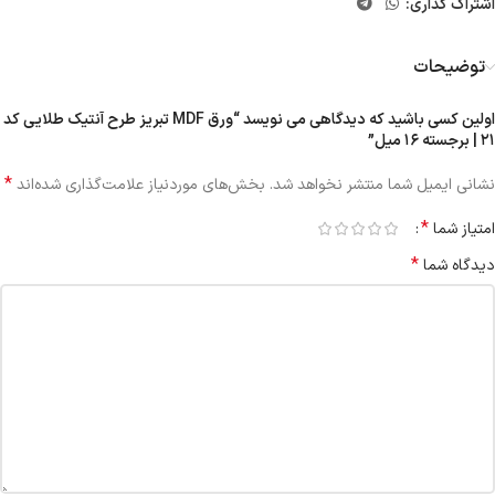
اشتراک گذاری:
توضیحات
اولین کسی باشید که دیدگاهی می نویسد “ورق MDF تبریز طرح آنتیک طلایی کد
۲۱ | برجسته ۱۶ میل”
*
نشانی ایمیل شما منتشر نخواهد شد.
بخش‌های موردنیاز علامت‌گذاری شده‌اند
*
امتیاز شما
*
دیدگاه شما