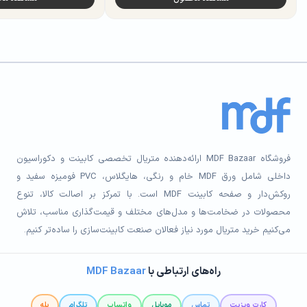
فروشگاه MDF Bazaar ارائه‌دهنده متریال تخصصی کابینت و دکوراسیون
داخلی شامل ورق MDF خام و رنگی، هایگلاس، PVC فومیزه سفید و
روکش‌دار و صفحه کابینت MDF است. با تمرکز بر اصالت کالا، تنوع
محصولات در ضخامت‌ها و مدل‌های مختلف و قیمت‌گذاری مناسب، تلاش
می‌کنیم خرید متریال مورد نیاز فعالان صنعت کابینت‌سازی را ساده‌تر کنیم.
راه‌های ارتباطی با
MDF Bazaar
کارت ویزیت
تماس
موبایل
واتساپ
تلگرام
بله