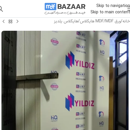
Skip to navigation
Skip to main content
خانه
/
ورق MDF
/
MDF هایگلاس
/
هایگلاس یلدیز