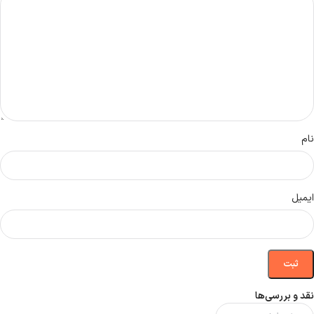
نام
ایمیل
نقد و بررسی‌ها