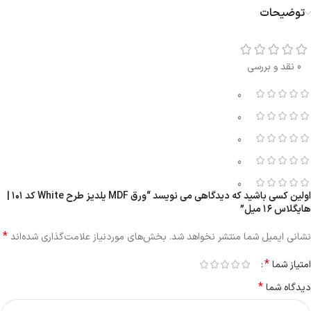
توضیحات
0 نقد و بررسی
0
0
0
0
0
اولین کسی باشید که دیدگاهی می نویسد “ورق MDF یلدیز طرح White کد ۱۰۱ |
هایگلاس ۱۶ میل”
*
نشانی ایمیل شما منتشر نخواهد شد.
بخش‌های موردنیاز علامت‌گذاری شده‌اند
*
امتیاز شما
*
دیدگاه شما