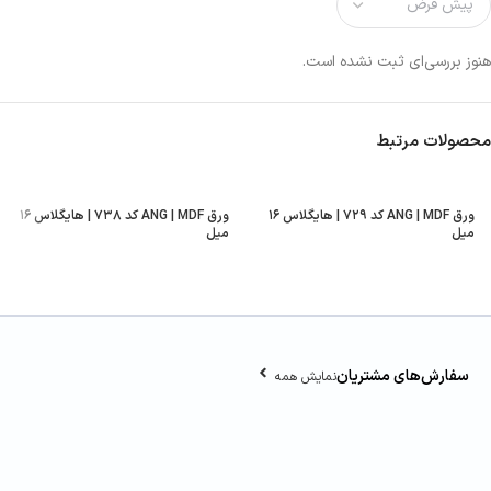
هنوز بررسی‌ای ثبت نشده است.
محصولات مرتبط
ورق ANG | MDF کد ۷۲۹ | هایگلاس ۱۶
ورق ANG | MDF کد ۷۳۸ | هایگلاس ۱۶
میل
میل
سفارش‌های مشتریان
نمایش همه