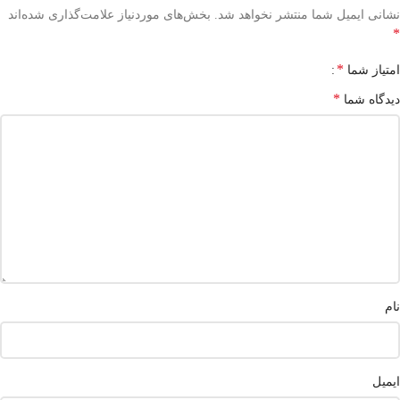
نشانی ایمیل شما منتشر نخواهد شد.
بخش‌های موردنیاز علامت‌گذاری شده‌اند
*
*
امتیاز شما
*
دیدگاه شما
نام
ایمیل