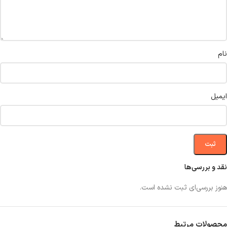
نام
ایمیل
نقد و بررسی‌ها
هنوز بررسی‌ای ثبت نشده است.
محصولات مرتبط