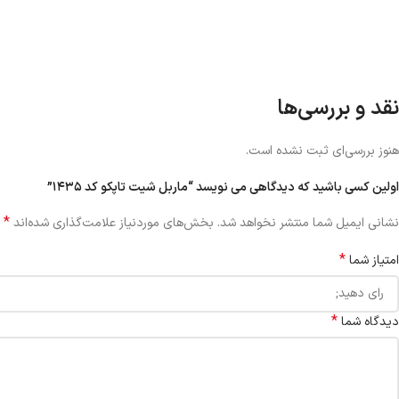
نقد و بررسی‌ها
هنوز بررسی‌ای ثبت نشده است.
اولین کسی باشید که دیدگاهی می نویسد “ماربل شیت تاپکو کد ۱۴۳۵”
*
نشانی ایمیل شما منتشر نخواهد شد.
بخش‌های موردنیاز علامت‌گذاری شده‌اند
*
امتیاز شما
*
دیدگاه شما