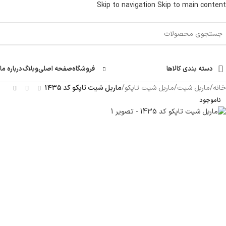
Skip to navigation
Skip to main content
دسته بندی کالاها
فروشگاه
صفحه اصلی
وبلاگ
درباره ما
خانه
/
ماربل شیت
/
ماربل شیت تاپکو
/
ماربل شیت تاپکو کد ۱۴۳۵
ناموجود