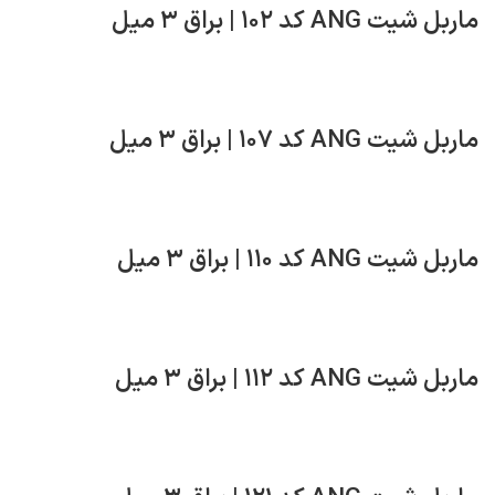
ماربل شیت ANG کد ۱۰۲ | براق ۳ میل
ماربل شیت ANG کد ۱۰۷ | براق ۳ میل
ماربل شیت ANG کد ۱۱۰ | براق ۳ میل
ماربل شیت ANG کد ۱۱۲ | براق ۳ میل