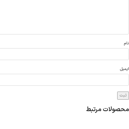
نام
ایمیل
محصولات مرتبط