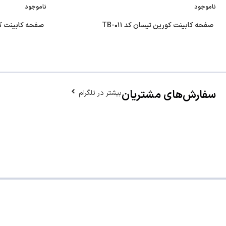
ناموجود
ناموجود
صفحه کابینت کورین تیسان کد TB-۰۱۱
صفحه کابینت کوری
سفارش‌های مشتریان
بیشتر در تلگرام