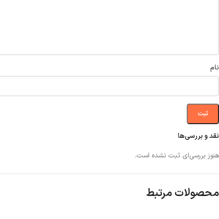
نام
نقد و بررسی‌ها
هنوز بررسی‌ای ثبت نشده است.
محصولات مرتبط