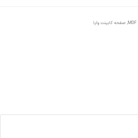
,
صفحه کابینت وایا