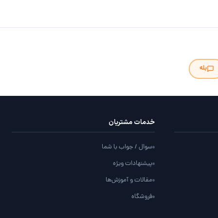
بله
خدمات مشتریان
سوال / جواب با شما
پیشنهادات ویژه
مقالات و آموزش‌ها
فروشگاه