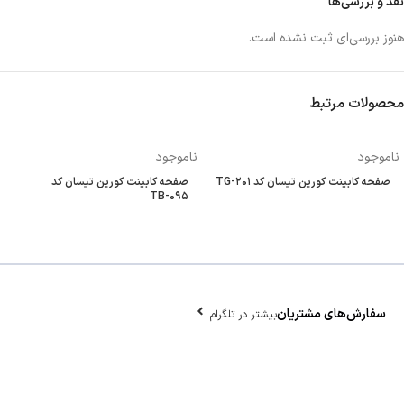
نقد و بررسی‌ها
هنوز بررسی‌ای ثبت نشده است.
محصولات مرتبط
ناموجود
ناموجود
صفحه کابینت کورین تیسان کد TG-۲۰۱
صفحه کابینت کورین تیسان کد
TB-۰۹۵
سفارش‌های مشتریان
بیشتر در تلگرام