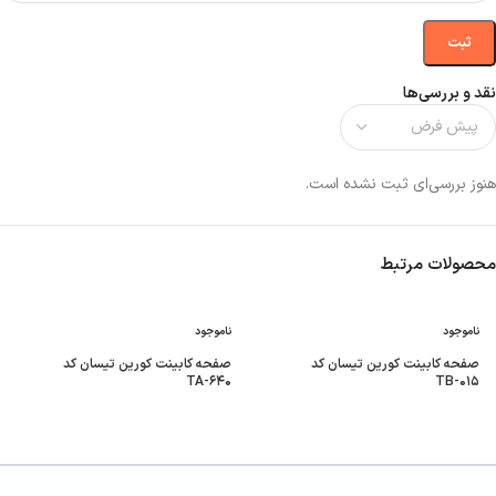
نقد و بررسی‌ها
هنوز بررسی‌ای ثبت نشده است.
محصولات مرتبط
ناموجود
ناموجود
صفحه کابینت کورین تیسان کد
صفحه کابینت کورین تیسان کد
TA-۶۴۰
TB-۰۱۵