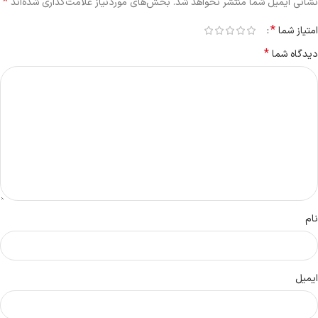
*
نشانی ایمیل شما منتشر نخواهد شد.
بخش‌های موردنیاز علامت‌گذاری شده‌اند
*
امتیاز شما
*
دیدگاه شما
نام
ایمیل