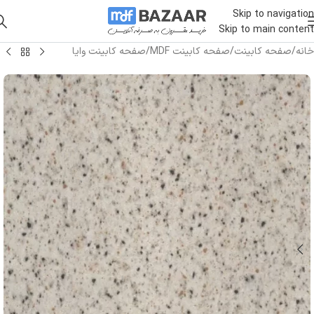
Skip to navigation
Skip to main content
خانه
/
صفحه کابینت
/
صفحه کابینت MDF
/
صفحه کابینت وایا