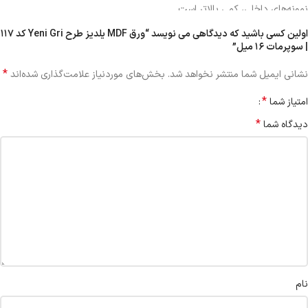
نمونه‌های داخلی، کمی بالاتر است.
اولین کسی باشید که دیدگاهی می نویسد “ورق MDF یلدیز طرح Yeni Gri کد ۱۱۷
| سوپرمات ۱۶ میل”
*
نشانی ایمیل شما منتشر نخواهد شد.
بخش‌های موردنیاز علامت‌گذاری شده‌اند
*
امتیاز شما
*
دیدگاه شما
نام