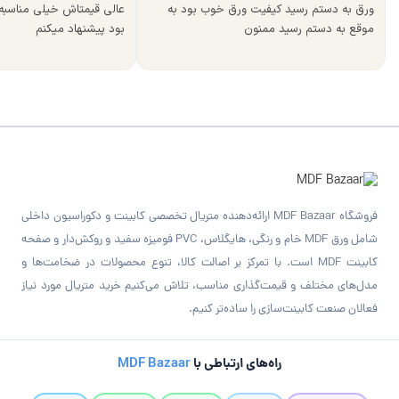
ورق به دستم رسید کیفیت ورق خوب بود به
عالی قیمتاش خیلی مناسب
موقع به دستم رسید ممنون
بود پیشنهاد میکنم
فروشگاه MDF Bazaar ارائه‌دهنده متریال تخصصی کابینت و دکوراسیون داخلی
شامل ورق MDF خام و رنگی، هایگلاس، PVC فومیزه سفید و روکش‌دار و صفحه
کابینت MDF است. با تمرکز بر اصالت کالا، تنوع محصولات در ضخامت‌ها و
مدل‌های مختلف و قیمت‌گذاری مناسب، تلاش می‌کنیم خرید متریال مورد نیاز
فعالان صنعت کابینت‌سازی را ساده‌تر کنیم.
راه‌های ارتباطی با
MDF Bazaar