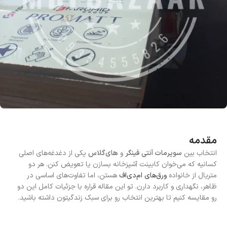
مقدمه
انتخاب بین
سوپرمات آنتی فینگر
و
های‌گلاس
یکی از دغدغه‌های اصلی
کسانیه که می‌خوان کابینت آشپزخانه بسازن یا تعویض کنن. هر دو
متریال از خانواده
ورق‌های ام‌دی‌اف
هستن، اما تفاوت‌های اساسی در
ظاهر، نگهداری و کاربرد دارن. تو این مقاله قراره با جزئیات کامل این دو
رو مقایسه کنیم تا بهترین انتخاب رو برای سبک زندگیتون داشته باشید.