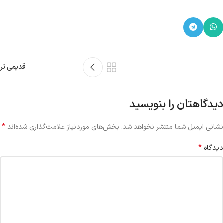
قدیمی تر
دیدگاهتان را بنویسید
*
نشانی ایمیل شما منتشر نخواهد شد.
بخش‌های موردنیاز علامت‌گذاری شده‌اند
*
دیدگاه