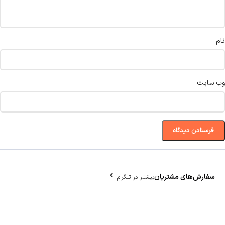
نام
وب‌ سایت
سفارش‌های مشتریان
بیشتر در تلگرام