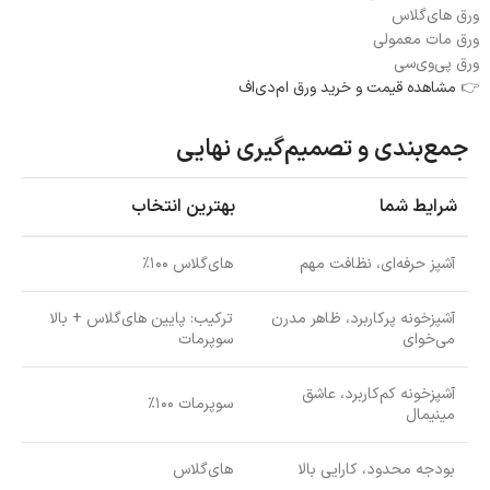
ورق های‌گلاس
ورق مات معمولی
ورق پی‌وی‌سی
👉
مشاهده قیمت و خرید ورق ام‌دی‌اف
جمع‌بندی و تصمیم‌گیری نهایی
شرایط شما
بهترین انتخاب
آشپز حرفه‌ای، نظافت مهم
های‌گلاس ۱۰۰٪
آشپزخونه پرکاربرد، ظاهر مدرن
ترکیب: پایین های‌گلاس + بالا
می‌خوای
سوپرمات
آشپزخونه کم‌کاربرد، عاشق
سوپرمات ۱۰۰٪
مینیمال
بودجه محدود، کارایی بالا
های‌گلاس