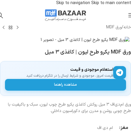
Skip to navigation
Skip to main content
خانه
/
ورق MDF
ورق MDF یکرو طرح لیون | کاغذی ۳ میل
استعلام موجودی و قیمت
قیمت امروز، موجودی و شرایط ارسال را در تلگرام دریافت کنید
مشاهده راهنما
ورق ام‌دی‌اف ۳ میل روکش کاغذی یکرو طرح چوب لیون، سبک و باکیفیت با
طرح چوبی روشن و مدرن برای دکوراسیون داخلی.
مغز:
ام دی اف