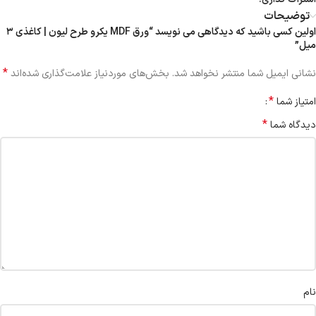
توضیحات
اولین کسی باشید که دیدگاهی می نویسد “ورق MDF یکرو طرح لیون | کاغذی ۳
میل”
*
نشانی ایمیل شما منتشر نخواهد شد.
بخش‌های موردنیاز علامت‌گذاری شده‌اند
*
امتیاز شما
*
دیدگاه شما
نام