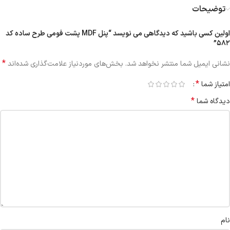
توضیحات
اولین کسی باشید که دیدگاهی می نویسد “پنل MDF پشت فومی طرح ساده کد
۵۸۲”
*
نشانی ایمیل شما منتشر نخواهد شد.
بخش‌های موردنیاز علامت‌گذاری شده‌اند
*
امتیاز شما
*
دیدگاه شما
نام