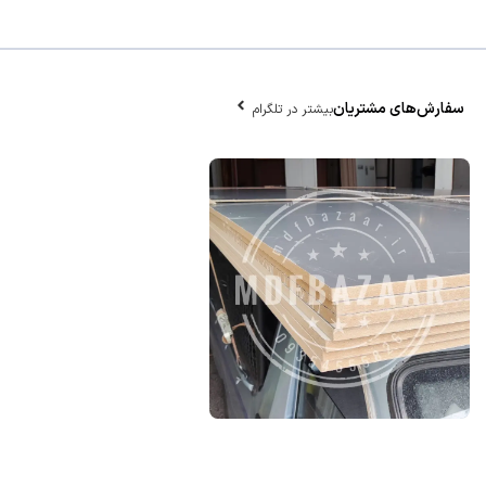
سفارش‌های مشتریان
بیشتر در تلگرام