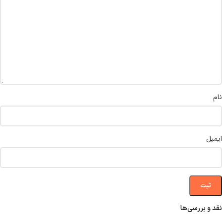
نام
ایمیل
نقد و بررسی‌ها