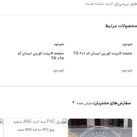
هنوز بررسی‌ای ثبت نشده است.
محصولات مرتبط
ناموجود
ناموجود
صفحه کابینت کورین تیسان کد TG-۲۰۱
صفحه کابینت کورین تیسان کد
TB-۰۹۵
ناموجود
ناموجود
سفارش‌های مشتریان
نمایش همه
ورق PVC سه لایه ANG سفید