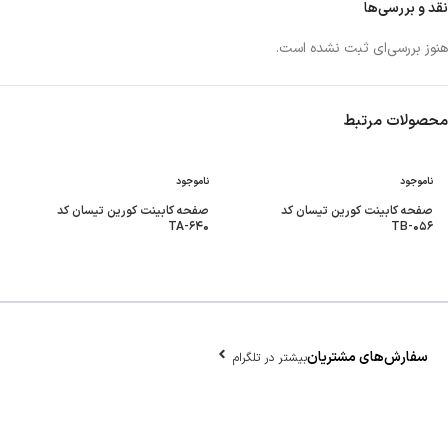
نقد و بررسی‌ها
هنوز بررسی‌ای ثبت نشده است.
محصولات مرتبط
ناموجود
ناموجود
صفحه کابینت کورین تیسان کد
صفحه کابینت کورین تیسان کد
TA-۶۴۰
TB-۰۵۶
سفارش‌های مشتریان
بیشتر در تلگرام