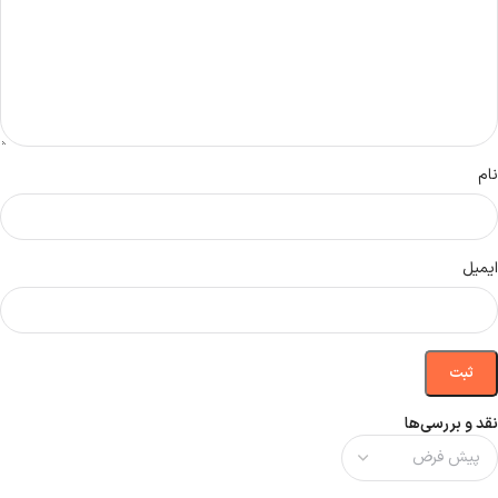
نام
ایمیل
نقد و بررسی‌ها