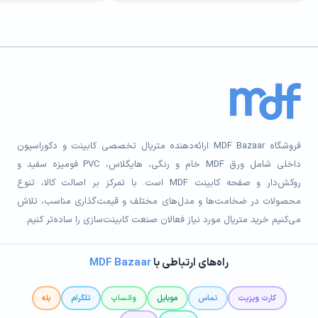
فروشگاه MDF Bazaar ارائه‌دهنده متریال تخصصی کابینت و دکوراسیون
داخلی شامل ورق MDF خام و رنگی، هایگلاس، PVC فومیزه سفید و
روکش‌دار و صفحه کابینت MDF است. با تمرکز بر اصالت کالا، تنوع
محصولات در ضخامت‌ها و مدل‌های مختلف و قیمت‌گذاری مناسب، تلاش
می‌کنیم خرید متریال مورد نیاز فعالان صنعت کابینت‌سازی را ساده‌تر کنیم.
راه‌های ارتباطی با
MDF Bazaar
کارت ویزیت
تماس
موبایل
واتساپ
تلگرام
بله