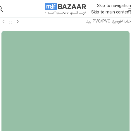
Skip to navigation
Skip to main content
خانه
/
فومیزه PVC
/
PVC بیتا