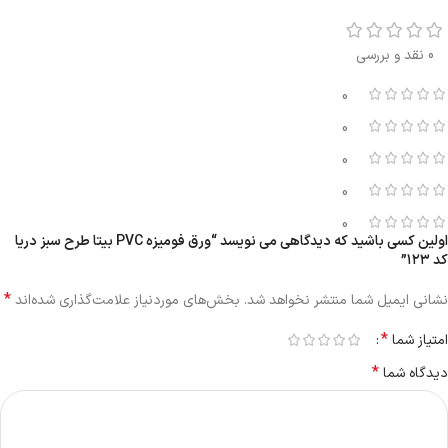
0 نقد و بررسی
0
0
0
0
0
اولین کسی باشید که دیدگاهی می نویسد “ورق فومیزه PVC بیتا طرح سبز دریا
کد ۱۲۳”
*
نشانی ایمیل شما منتشر نخواهد شد.
بخش‌های موردنیاز علامت‌گذاری شده‌اند
*
امتیاز شما
*
دیدگاه شما