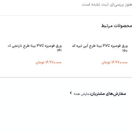
هنوز بررسی‌ای ثبت نشده است.
محصولات مرتبط
ورق فومیزه PVC بیتا طرح آبی تیره کد
ورق فومیزه PVC بیتا طرح نارنجی کد
۱۴۱
۱۵۰
۱۶.۹۷۰.۰۰۰
تومان
۱۶.۹۷۰.۰۰۰
تومان
سفارش‌های مشتریان
نمایش همه