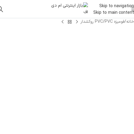
Skip to navigation
Skip to main content
خانه
/
فومیزه PVC
/
PVC روکشدار