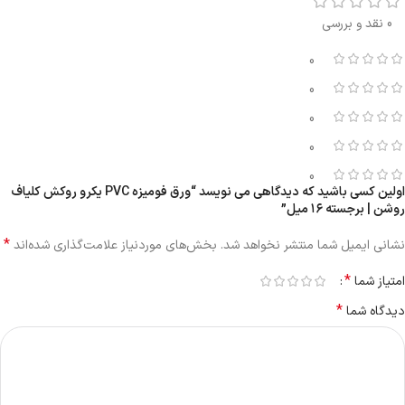
0 نقد و بررسی
0
0
0
0
0
اولین کسی باشید که دیدگاهی می نویسد “ورق فومیزه PVC یکرو روکش کلیاف
روشن | برجسته ۱۶ میل”
*
نشانی ایمیل شما منتشر نخواهد شد.
بخش‌های موردنیاز علامت‌گذاری شده‌اند
*
امتیاز شما
*
دیدگاه شما