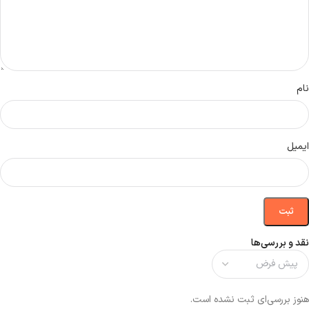
نام
ایمیل
نقد و بررسی‌ها
هنوز بررسی‌ای ثبت نشده است.