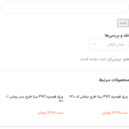
نقد و بررسی‌ها
هنوز بررسی‌ای ثبت نشده است.
محصولات مرتبط
ورق فومیزه PVC بیتا طرح بنفش کد ۱۳۰
ورق فومیزه PVC بیتا طرح سبز روشن کد
۱۲۱
۱۶.۹۷۰.۰۰۰
تومان
۱۶.۹۷۰.۰۰۰
تومان