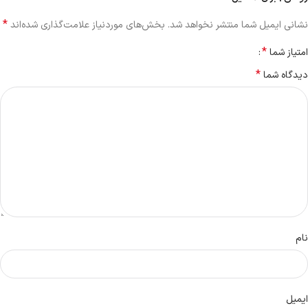
*
نشانی ایمیل شما منتشر نخواهد شد.
بخش‌های موردنیاز علامت‌گذاری شده‌اند
*
امتیاز شما
*
دیدگاه شما
نام
ایمیل