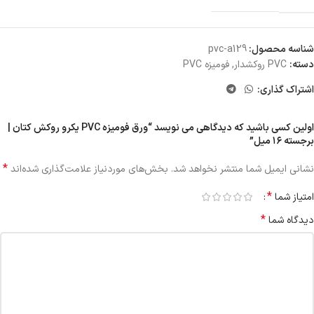
شناسه محصول:
pvc-a129
دسته:
PVC روکشدار
,
فومیزه PVC
اشتراک گذاری:
اولین کسی باشید که دیدگاهی می نویسد “ورق فومیزه PVC یکرو روکش کتان |
برجسته ۱۶ میل”
*
نشانی ایمیل شما منتشر نخواهد شد.
بخش‌های موردنیاز علامت‌گذاری شده‌اند
*
امتیاز شما
*
دیدگاه شما