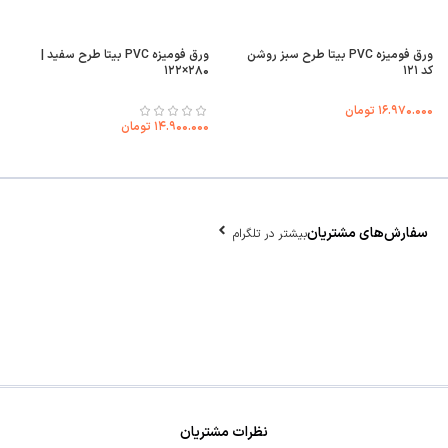
ورق فومیزه PVC بیتا طرح سبز روشن
ورق فومیزه PVC بیتا طرح سفید |
کد ۱۲۱
۲۸۰×۱۲۲
۱۶.۹۷۰.۰۰۰
تومان
۱۴.۹۰۰.۰۰۰
تومان
سفارش‌های مشتریان
بیشتر در تلگرام
نظرات مشتریان