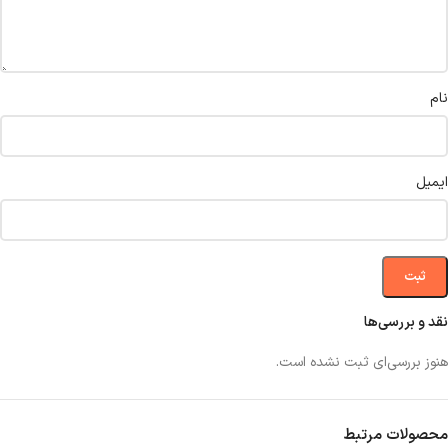
نام
ایمیل
نقد و بررسی‌ها
هنوز بررسی‌ای ثبت نشده است.
محصولات مرتبط