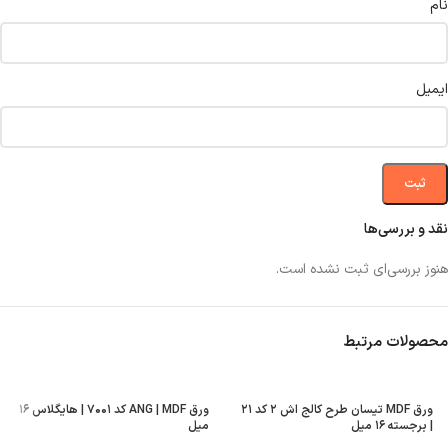
نام
ایمیل
نقد و بررسی‌ها
هنوز بررسی‌ای ثبت نشده است.
محصولات مرتبط
ورق MDF تیسان طرح کالج اش ۲ کد ۲۱
ورق ANG | MDF کد ۷۰۰۱ | هایگلاس ۱۶
| برجسته ۱۶ میل
میل