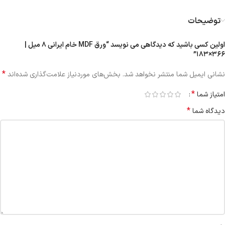
توضیحات
اولین کسی باشید که دیدگاهی می نویسد “ورق MDF خام ایرانی ۸ میل |
۳۶۶×۱۸۳”
*
نشانی ایمیل شما منتشر نخواهد شد.
بخش‌های موردنیاز علامت‌گذاری شده‌اند
*
امتیاز شما
*
دیدگاه شما