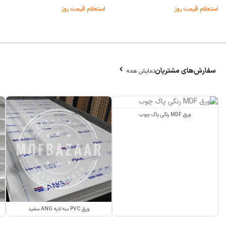
استعلام قیمت روز
استعلام قیمت روز
سفارش‌های مشتریان
نمایش همه
ورق MDF رنگی پاک چوب
ورق PVC سه لایه ANG سفید