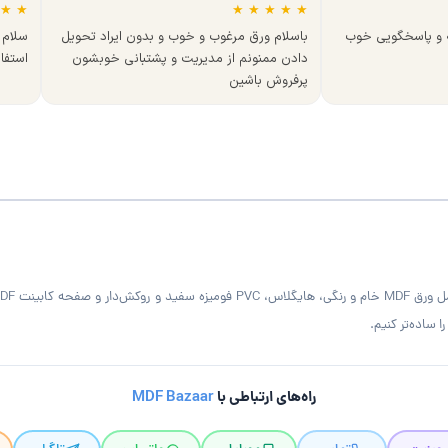
★
★
★
★
★
★
★
ه و پاسخگویی خوب
باسلام ورق مرغوب و خوب و بدون ایراد تحویل
سلام 
دادن ممنونم از مدیریت و پشتبانی خوبشون
استفا
پرفروش باشین
 ساده‌تر کنیم.
راه‌های ارتباطی با
MDF Bazaar