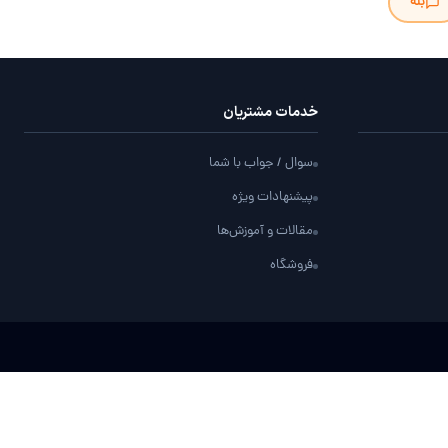
بله
خدمات مشتریان
سوال / جواب با شما
پیشنهادات ویژه
مقالات و آموزش‌ها
فروشگاه