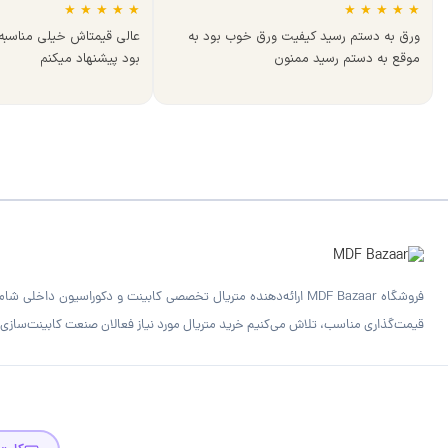
★
★
★
★
★
★
★
★
★
★
ورق به دستم رسید کیفیت ورق خوب بود به
عالی قیمتاش خیلی مناسب
موقع به دستم رسید ممنون
بود پیشنهاد میکنم
قیمت‌گذاری مناسب، تلاش می‌کنیم خرید متریال مورد نیاز فعالان صنعت کابینت‌سازی را