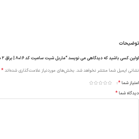
توضیحات
اولین کسی باشید که دیدگاهی می نویسد “ماربل شیت سامیت کد ۸۰۱۶ | براق ۲ میل”
*
نشانی ایمیل شما منتشر نخواهد شد.
بخش‌های موردنیاز علامت‌گذاری شده‌اند
*
امتیاز شما
*
دیدگاه شما