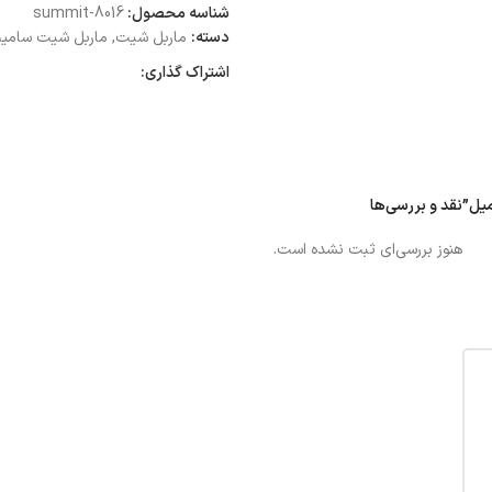
شناسه محصول:
summit-8016
دسته:
ماربل شیت
,
ماربل شیت سامی
اشتراک گذاری:
نقد و بررسی‌ها
هنوز بررسی‌ای ثبت نشده است.