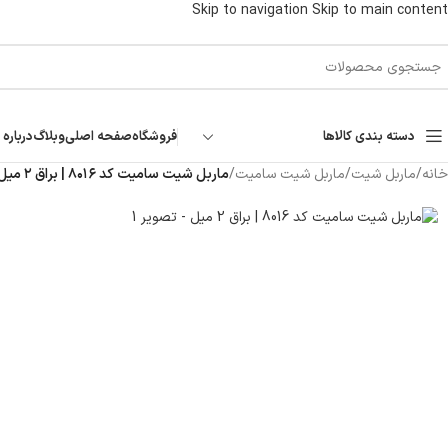
Skip to navigation
Skip to main content
دسته بندی کالاها
فروشگاه
صفحه اصلی
وبلاگ
درباره 
خانه
/
ماربل شیت
/
ماربل شیت سامیت
/
ماربل شیت سامیت کد ۸۰۱۶ | براق ۲ میل