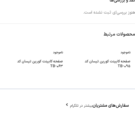
نقد و بررسی‌ها
هنوز بررسی‌ای ثبت نشده است.
محصولات مرتبط
ناموجود
ناموجود
صفحه کابینت کورین تیسان کد
صفحه کابینت کورین تیسان کد
TB-۰۶۳
TB-۰۹۵
سفارش‌های مشتریان
بیشتر در تلگرام