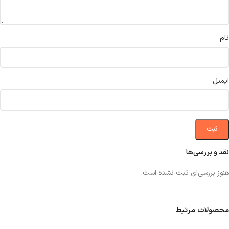
نام
ایمیل
نقد و بررسی‌ها
هنوز بررسی‌ای ثبت نشده است.
محصولات مرتبط