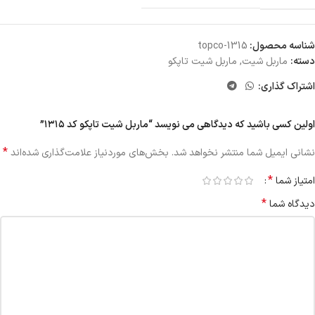
شناسه محصول:
topco-1315
دسته:
ماربل شیت
,
ماربل شیت تاپکو
اشتراک گذاری:
اولین کسی باشید که دیدگاهی می نویسد “ماربل شیت تاپکو کد ۱۳۱۵”
*
نشانی ایمیل شما منتشر نخواهد شد.
بخش‌های موردنیاز علامت‌گذاری شده‌اند
*
امتیاز شما
*
دیدگاه شما