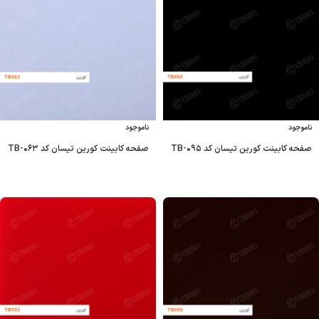
ناموجود
ناموجود
صفحه کابینت کورین تیسان کد TB-۰۹۵
صفحه کابینت کورین تیسان کد TB-۰۶۳