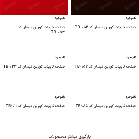
ناموجود
ناموجود
صفحه کابینت کورین تیسان کد TB-۰۵۶
صفحه کابینت کورین تیسان کد
TB-۰۵۳
ناموجود
ناموجود
صفحه کابینت کورین تیسان کد TB-۰۵۲
صفحه کابینت کورین تیسان کد TB-۰۲۳
ناموجود
ناموجود
صفحه کابینت کورین تیسان کد TB-۰۱۵
صفحه کابینت کورین تیسان کد TB-۰۱۱
بارگیری بیشتر محصولات