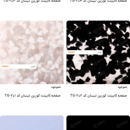
صفحه کابینت کورین تیسان کد TG-۲۰۴
صفحه کابینت کورین تیسان کد TG-۲۰۳
ناموجود
ناموجود
صفحه کابینت کورین تیسان کد TG-۲۰۲
صفحه کابینت کورین تیسان کد TG-۲۰۱