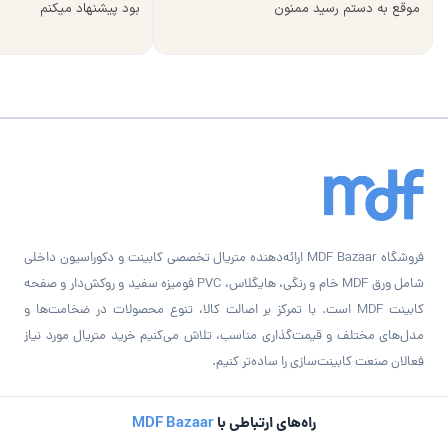
موقع به دستم رسید ممنون
بود پیشنهاد میکنم
فروشگاه MDF Bazaar ارائه‌دهنده متریال تخصصی کابینت و دکوراسیون داخلی
شامل ورق MDF خام و رنگی، هایگلاس، PVC فومیزه سفید و روکش‌دار و صفحه
کابینت MDF است. با تمرکز بر اصالت کالا، تنوع محصولات در ضخامت‌ها و
مدل‌های مختلف و قیمت‌گذاری مناسب، تلاش می‌کنیم خرید متریال مورد نیاز
فعالان صنعت کابینت‌سازی را ساده‌تر کنیم.
راه‌های ارتباطی با
MDF Bazaar