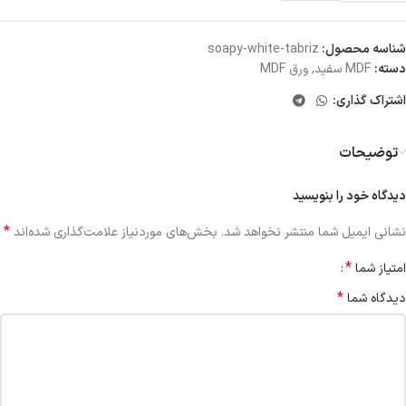
شناسه محصول:
soapy-white-tabriz
دسته:
MDF سفید
,
ورق MDF
اشتراک گذاری:
توضیحات
دیدگاه خود را بنویسید
*
نشانی ایمیل شما منتشر نخواهد شد.
بخش‌های موردنیاز علامت‌گذاری شده‌اند
*
امتیاز شما
*
دیدگاه شما