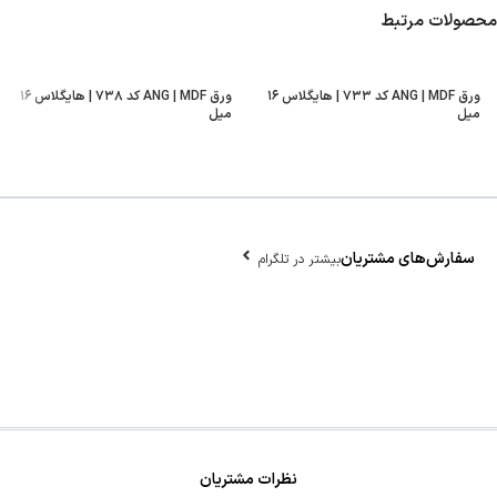
محصولات مرتبط
ورق ANG | MDF کد ۷۳۳ | هایگلاس ۱۶
ورق ANG | MDF کد ۷۳۸ | هایگلاس ۱۶
میل
میل
سفارش‌های مشتریان
بیشتر در تلگرام
نظرات مشتریان