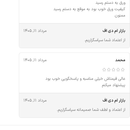
ورق به دستم رسید
کیفیت ورق خوب بود به موقع به دستم رسید
ممنون
بازار ام دی اف
مرداد ۱۱, ۱۴۰۵
از اعتماد شما سپاسگزاریم.
محمد
مرداد ۱۱, ۱۴۰۵
عالی قیمتاش خیلی مناسبه و پاسخگویی خوب بود
پیشنهاد میکنم
بازار ام دی اف
مرداد ۱۱, ۱۴۰۵
از اعتماد و لطف شما صمیمانه سپاسگزاریم.