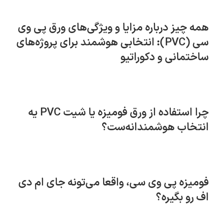
همه چیز درباره مزایا و ویژگی‌های ورق پی وی
سی (PVC): انتخابی هوشمند برای پروژه‌های
ساختمانی و دکوراتیو
چرا استفاده از ورق فومیزه یا شیت PVC یه
انتخاب هوشمندانه‌ست؟
فومیزه پی وی سی، واقعا می‌تونه جای ام دی
اف رو بگیره؟