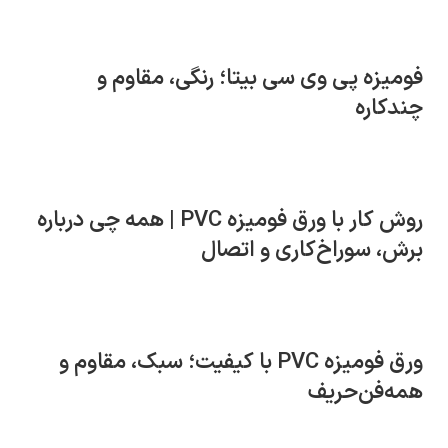
فومیزه پی وی سی بیتا؛ رنگی، مقاوم و
چندکاره
روش کار با ورق فومیزه PVC | همه چی درباره
برش، سوراخ‌کاری و اتصال
ورق فومیزه PVC با کیفیت؛ سبک، مقاوم و
همه‌فن‌حریف