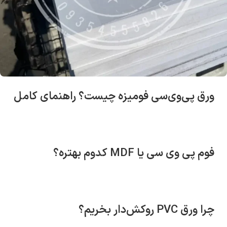
ورق پی‌وی‌سی فومیزه چیست؟ راهنمای کامل
فوم پی وی سی یا MDF کدوم بهتره؟
چرا ورق PVC روکش‌دار بخریم؟