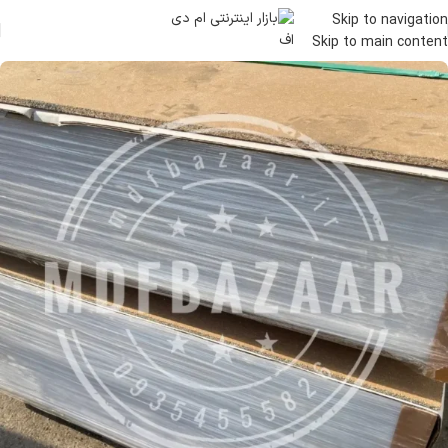
Skip to navigation
Skip to main content