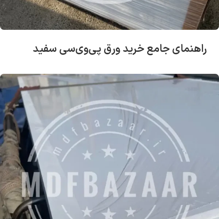
راهنمای جامع خرید ورق پی‌وی‌سی سفید