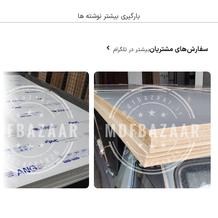
بارگیری بیشتر نوشته ها
سفارش‌های مشتریان
بیشتر در تلگرام