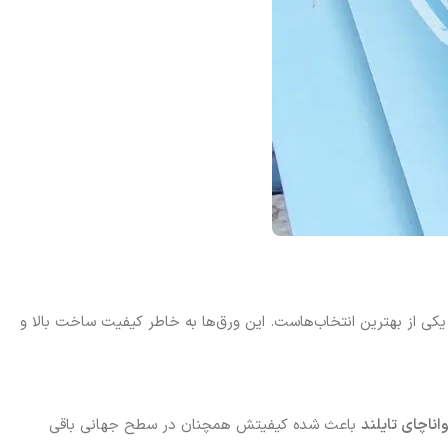
کی از بهترین انتخاب‌هاست. این ورق‌ها به خاطر کیفیت ساخت بالا و
اناچای تایلند
باعث شده کیفیتش همچنان در سطح جهانی باقی