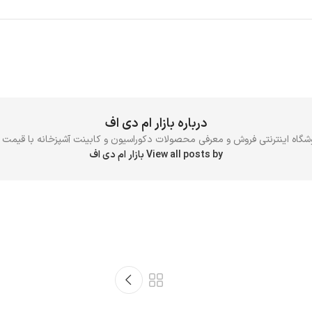
درباره بازار ام دی اف
روشگاه اینترنتی فروش و معرفی محصولات دکوراسیون و کابینت آشپزخانه با قیم
View all posts by بازار ام دی اف