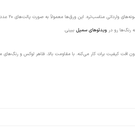
 ورق‌ها معمولاً به صورت پالت‌های ۲۰ عددی عرضه می‌شن و از نظر اقتصادی هم به‌صرفه‌ هستن.
ه رنگ‌ها رو در
ویدئوهای سمپل
ببینی.
 افت کیفیت برات کار می‌کنه. با مقاومت بالا، ظاهر لوکس و رنگ‌های متنو