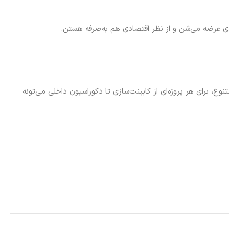
ع، برای هر پروژه‌ای از کابینت‌سازی تا دکوراسیون داخلی می‌تونه