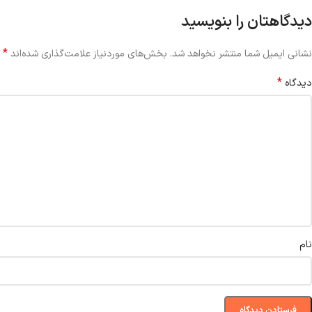
دیدگاهتان را بنویسید
*
نشانی ایمیل شما منتشر نخواهد شد.
بخش‌های موردنیاز علامت‌گذاری شده‌اند
*
دیدگاه
نام