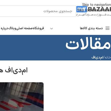
Skip to navigation
Skip to main content
دسته بندی کالاها
فروشگاه
صفحه اصلی
وبلاگ
درباره 
مقالات
خانه
/
ام‌دی‌اف
ام‌دی‌اف ه