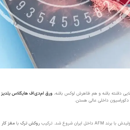
ایی داشته باشه و هم ظاهرش لوکس باشه،
ورق ام‌دی‌اف هایگلاس یلدیز
ی
 دکوراسیون داخلی عالی هستن.
ران شروع شد. ترکیب
روکش ترک
با
مغز کار و