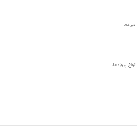
می‌ده.