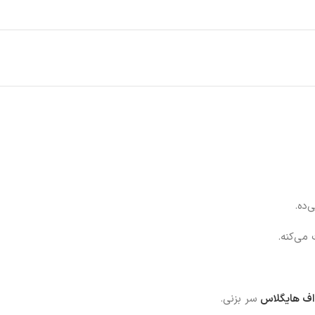
‌ده.
 می‌کنه.
‌اف هایگلاس
سر بزنی.