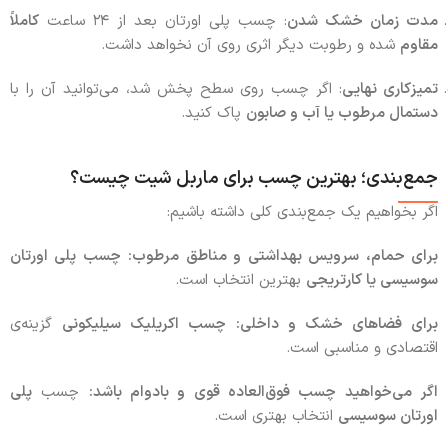
مدت زمان خشک شدن
: چسب پلی اورتان بعد از ۲۴ ساعت
کاملاً
مقاوم
شده و رطوبت دیگر اثری روی آن نخواهد داشت.
تمیزکاری نهایی
: اگر چسب روی سطح پخش شد، می‌توانید آن را با
دستمال مرطوب یا آب و صابون
پاک کنید.
جمع‌بندی؛ بهترین چسب برای ماربل شیت چیست؟
اگر بخواهیم یک جمع‌بندی کلی داشته باشیم:
برای حمام، سرویس بهداشتی و مناطق مرطوب:
چسب پلی اورتان
سوسیسی یا کارتریجی
بهترین انتخاب است.
برای فضاهای خشک و داخلی:
چسب اکریلیک سیلیکونی
گزینه‌ی
اقتصادی و مناسبی است.
اگر می‌خواهید چسب فوق‌العاده قوی و بادوام باشد:
چسب
پلی
اورتان سوسیسی
انتخاب بهتری است.