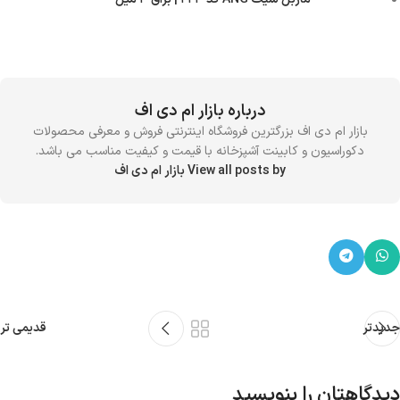
درباره بازار ام دی اف
بازار ام دی اف بزرگترین فروشگاه اینترنتی فروش و معرفی محصولات
دکوراسیون و کابینت آشپزخانه با قیمت و کیفیت مناسب می باشد.
View all posts by بازار ام دی اف
جدیدتر
قدیمی تر
دیدگاهتان را بنویسید