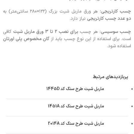
چسب کارتریجی:
هر ورق ماربل شیت بزرگ (۱۲۲×۲۸۰ سانتی‌متر) به
دو عدد چسب کارتریجی
نیاز دارد.
چسب سوسیسی:
هر چسب
برای نصب ۲ تا ۳ ورق ماربل شیت
کافی
است. برای استفاده از این نوع چسب باید از
گان مخصوص پلی اورتان
استفاده شود.
پربازدیدهای مرتبط
ماربل شیت طرح سنگ کد 1445D
ماربل شیت طرح سنگ کد 1451A
ماربل شیت طرح سنگ کد 2014A