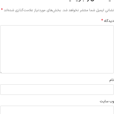
*
نشانی ایمیل شما منتشر نخواهد شد.
بخش‌های موردنیاز علامت‌گذاری شده‌اند
*
دیدگاه
نام
وب‌ سایت